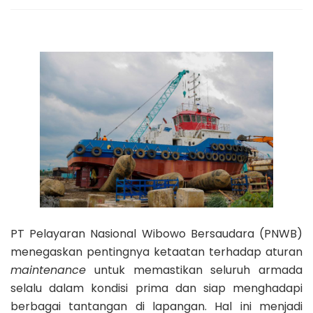
PT Pelayaran Nasional Wibowo Bersaudara (PNWB)
menegaskan pentingnya ketaatan terhadap aturan
maintenance
untuk memastikan seluruh armada
selalu dalam kondisi prima dan siap menghadapi
berbagai tantangan di lapangan. Hal ini menjadi