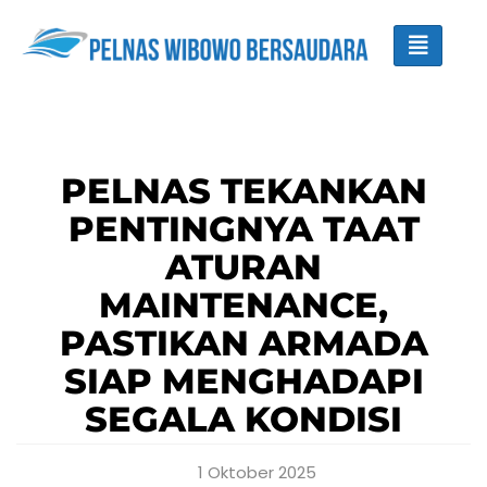
PELNAS TEKANKAN
PENTINGNYA TAAT
ATURAN
MAINTENANCE,
PASTIKAN ARMADA
SIAP MENGHADAPI
SEGALA KONDISI
1 Oktober 2025