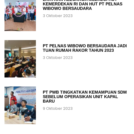
KEMERDEKAN RI DAN HUT PT PELNAS
WIBOWO BERSAUDARA
3 Oktober 2023
PT PELNAS WIBOWO BERSAUDARA JADI
TUAN RUMAH RAKOR TAHUN 2023
3 Oktober 2023
PT PWB TINGKATKAN KEMAMPUAN SDM
SEBELUM OPERASIKAN UNIT KAPAL
BARU
9 Oktober 2023