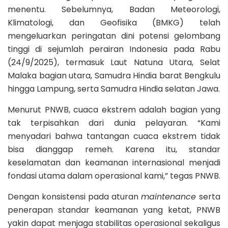
menentu. Sebelumnya, Badan Meteorologi,
Klimatologi, dan Geofisika (BMKG) telah
mengeluarkan peringatan dini potensi gelombang
tinggi di sejumlah perairan Indonesia pada Rabu
(24/9/2025), termasuk Laut Natuna Utara, Selat
Malaka bagian utara, Samudra Hindia barat Bengkulu
hingga Lampung, serta Samudra Hindia selatan Jawa.
Menurut PNWB, cuaca ekstrem adalah bagian yang
tak terpisahkan dari dunia pelayaran. “Kami
menyadari bahwa tantangan cuaca ekstrem tidak
bisa dianggap remeh. Karena itu, standar
keselamatan dan keamanan internasional menjadi
fondasi utama dalam operasional kami,” tegas PNWB.
Dengan konsistensi pada aturan
maintenance
serta
penerapan standar keamanan yang ketat, PNWB
yakin dapat menjaga stabilitas operasional sekaligus