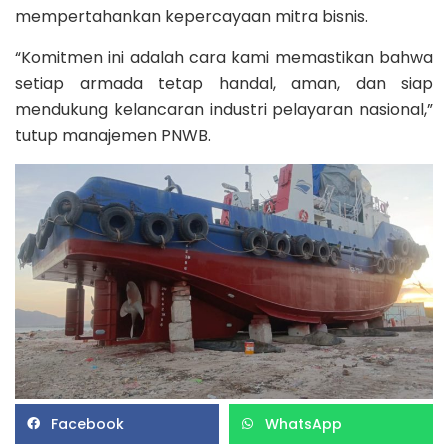
mempertahankan kepercayaan mitra bisnis.
“Komitmen ini adalah cara kami memastikan bahwa
setiap armada tetap handal, aman, dan siap
mendukung kelancaran industri pelayaran nasional,”
tutup manajemen PNWB.
Facebook
WhatsApp